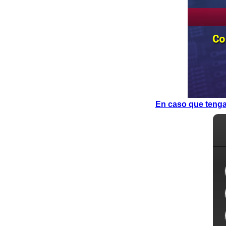
En caso que tenga 