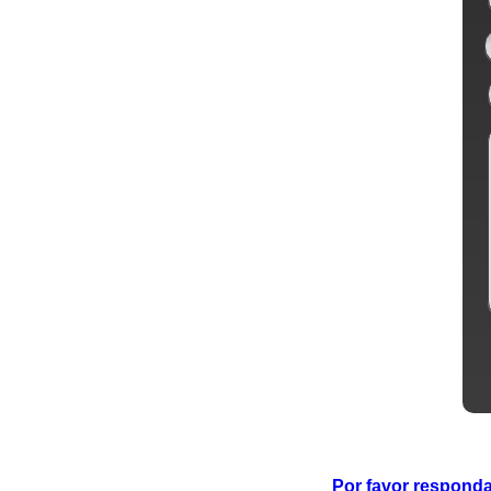
Por favor responda