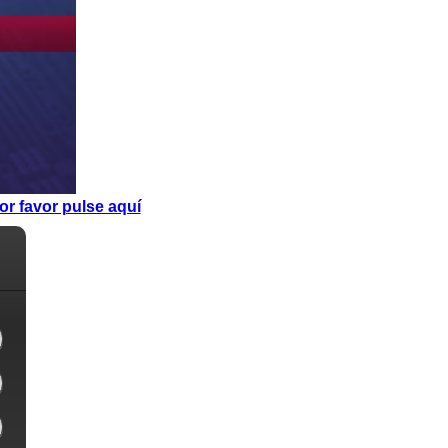
or favor pulse aquí