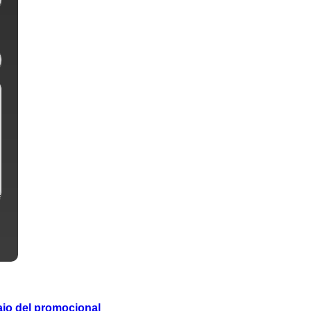
ajo del promocional